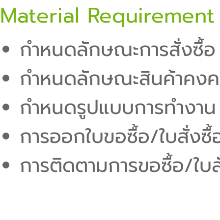
Material Requirement
กำหนดลักษณะการสั่งซื้อ
กำหนดลักษณะสินค้าคงค
กำหนดรูปแบบการทำงาน
การออกใบขอซื้อ/ใบสั่งซื้
การติดตามการขอซื้อ/ใบสั่