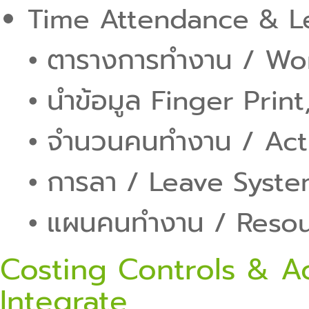
Time Attendance & L
⦁ ตารางการทำงาน / Wo
⦁ นำข้อมูล Finger Prin
⦁ จำนวนคนทำงาน / Act
⦁ การลา / Leave Syst
⦁ แผนคนทำงาน / Resou
Costing Controls & A
Integrate