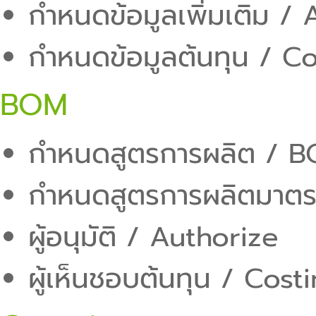
กำหนดข้อมูลเพิ่มเติม /
กำหนดข้อมูลต้นทุน / C
BOM
กำหนดสูตรการผลิต / 
กำหนดสูตรการผลิตมาต
ผู้อนุมัติ / Authorize
ผู้เห็นชอบต้นทุน / Cos