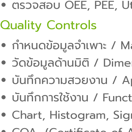
ตรวจสอบ OEE, PEE, Ut
Quality Controls
กำหนดข้อมูลจำเพาะ / Ma
วัดข้อมูลด้านมิติ / Dim
บันทึกความสวยงาน / A
บันทึกการใช้งาน / Func
Chart, Histogram, Si