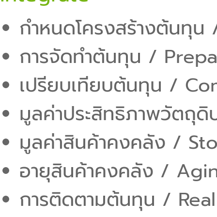
กำหนดโครงสร้างต้นทุน 
การจัดทำต้นทุน / Prep
เปรียบเทียบต้นทุน / C
มูลค่าประสิทธิภาพวัตถุด
มูลค่าสินค้าคงคลัง / S
อายุสินค้าคงคลัง / Agi
การติดตามต้นทุน / Rea