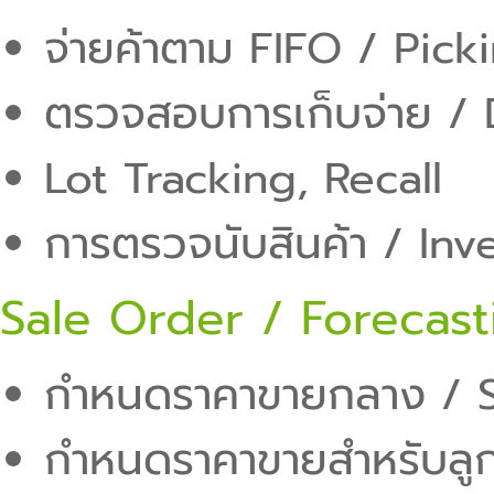
จ่ายค้าตาม FIFO / Picki
ตรวจสอบการเก็บจ่าย / 
Lot Tracking, Recall
การตรวจนับสินค้า / In
Sale Order / Forecast
กำหนดราคาขายกลาง / S
กำหนดราคาขายสำหรับลูก