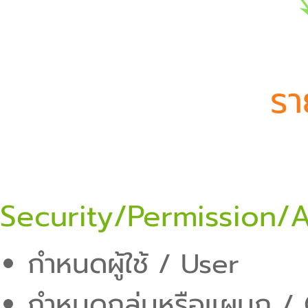
รา
Security/Permission/A
กำหนดผู้ใช้ / User
กำหนดกลุ่มหรือแผนก /