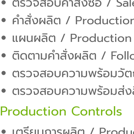
ตรวจสอบคำสั่งซื้อ / Sa
คำสั่งผลิต / Producti
แผนผลิต / Production
ติดตามคำสั่งผลิต / Fo
ตรวจสอบความพร้อมวัตถ
ตรวจสอบความพร้อมส่งสิ
Production Controls
เตรียมการผลิต / Produ