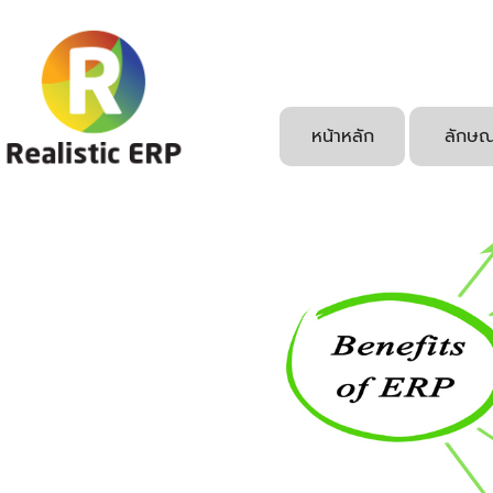
หน้าหลัก
ลักษณ