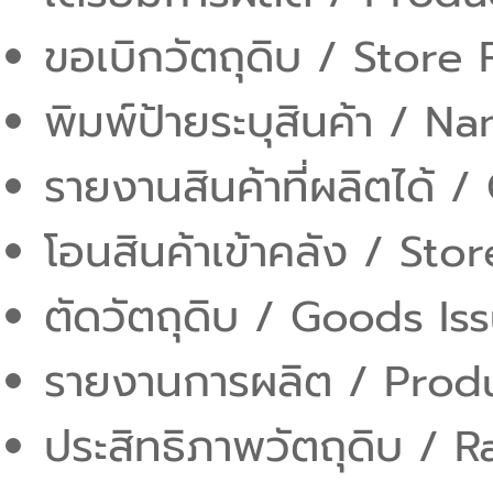
ขอเบิกวัตถุดิบ / Store 
พิมพ์ป้ายระบุสินค้า / 
รายงานสินค้าที่ผลิตได้
โอนสินค้าเข้าคลัง / Sto
ตัดวัตถุดิบ / Goods Is
รายงานการผลิต / Prod
ประสิทธิภาพวัตถุดิบ / R