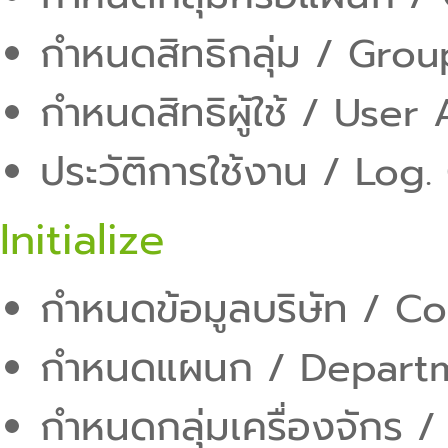
กำหนดสิทธิกลุ่ม / Gro
กำหนดสิทธิผู้ใช้ / User
ประวัติการใช้งาน / Log.
Initialize
กำหนดข้อมูลบริษัท / 
กำหนดแผนก / Depart
กำหนดกลุ่มเครื่องจักร