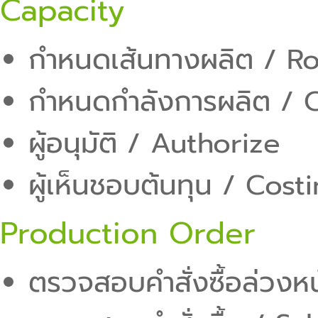
Capacity
กำหนดเส้นทางผลิต / R
กำหนดกำลังการผลิต / 
ผู้อนุมัติ / Authorize
ผู้เห็นชอบต้นทุน / Cos
Production Order
ตรวจสอบคำสั่งซื้อล่วงห