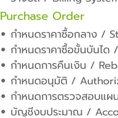
Purchase Order
กำหนดราคาซื้อกลาง / S
กำหนดราคาซื้อขั้นบันได 
กำหนดการคืนเงิน / Reb
กำหนดอนุมัติ / Author
กำหนดการตรวจสอบแผนก
บัญชีงบประมาณ / Acc