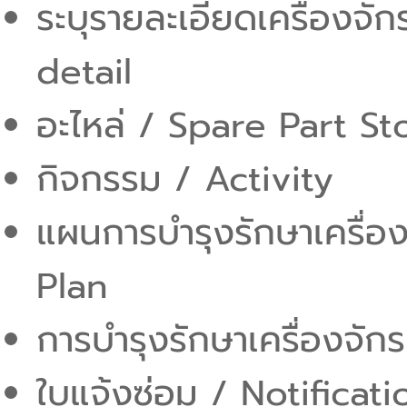
ระบุรายละเอียดเครื่องจั
detail
อะไหล่ / Spare Part St
กิจกรรม / Activity
แผนการบำรุงรักษาเครื่
Plan
การบำรุงรักษาเครื่องจั
ใบแจ้งซ่อม / Notificati