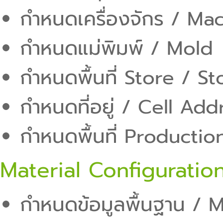
กำหนดเครื่องจักร / Mac
กำหนดแม่พิมพ์ / Mold
กำหนดพื้นที่ Store / S
กำหนดที่อยู่ / Cell Ad
กำหนดพื้นที่ Producti
Material Configuratio
กำหนดข้อมูลพื้นฐาน / M