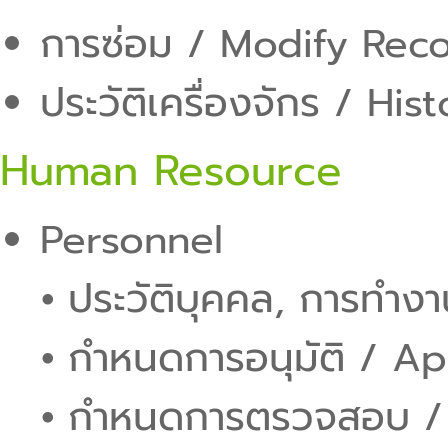
การซ่อม / Modify Rec
ประวัติเครื่องจักร / His
Human Resource
Personnel
⦁ ประวัติบุคคล, การทำงา
⦁ กำหนดการอนุมัติ / A
⦁ กำหนดการตรวจสอบ / 